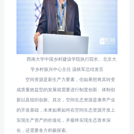
西南大学中国乡村建设学院执行院长、北京大
学乡村振兴中心主任 温铁军总结发言
空间资源是新生产力要素，但如果想将其转变
成质量效益型的发展就需要进行制度创新、体制创
新以及组织创新。其次，空间生态资源是康养产业
的开发基础，未来如果如何在空间生态资源开发上
实现生产资产的价值化，并最终实现生态资本深
化，还需要各方积极探索。