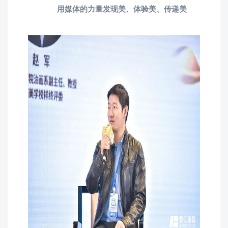
用媒体的力量发现美、体验美、传递美