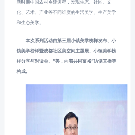
新时期中国农村乡建进程，发现生态、社区、文
化、艺术、产业等不同维度的生活美学、生产美学
和生态美学。
本次系列活动由第三届小镇美学榜样发布、小
镇美学榜样暨成都社区美空间主题展、小镇美学榜
样分享与对话会、“美，向着共同富裕”访谈直播等
构成。