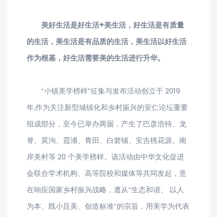
美好生活是好生活+美生活，好生活是有质量
的生活，美生活是有品质的生活，美生活以好生活
作为根基，好生活需要美的生活进行升华。
“小镇美学榜样”征集与发布活动创立于 2019
年,作为关注新型城镇化和乡村振兴的安仁论坛重要
组成部分，至今已举办两届，产生了巴彦浩特、龙
脊、莫沟、霞浦、青田、白箬铺、安吉桃花源、南
岸美村等 20 个美学榜样。该活动由中华文化促进
会联合学术机构、高等院校和媒体等共同发起，意
在响应国家乡村振兴战略，遵从“生态和谐、 以人
为本、既小且美、创造标准”的宗旨，用美学为代表