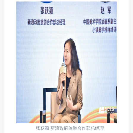
张跃颖 新浪政府旅游合作部总经理