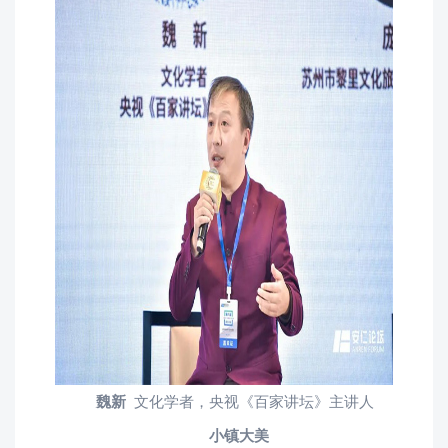
魏新
文化学者，央视《百家讲坛》主讲人
小镇大美