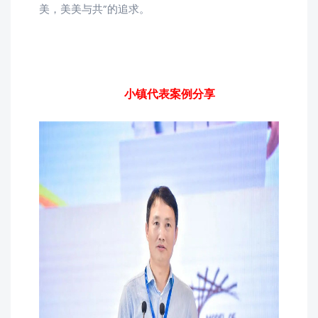
美，美美与共”的追求。
小镇代表案例分享