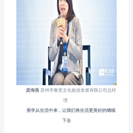
庞海燕
苏州市黎里文化旅游发展有限公司总经
理
美学从生活中来，让我们将生活更美好的继续
下去