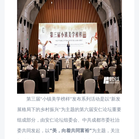
第三届“小镇美学榜样”发布系列活动是以“新发
展格局下的乡村振兴”为主题的第六届安仁论坛重要
组成部分，由安仁论坛组委会、中共成都市委社治
委共同发起，以
“美，向着共同富裕”
为主题，关注