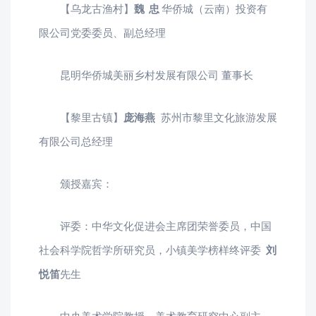
【乌龙古渔村】
魏 忠
华侨城（云南）投资有
限公司党委委员、副总经理
昆明华侨城美丽乡村发展有限公司 董事长
【黎里古镇】
庞海燕
苏州市黎里文化旅游发展
有限公司总经理
颁授嘉宾：
评委：中华文化促进会主席团荣誉委员，中国
社会科学院哲学所研究员，小镇美学榜样终评委
刘
悦笛
先生