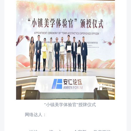
“小镇美学体验官”授牌仪式
网络达人：