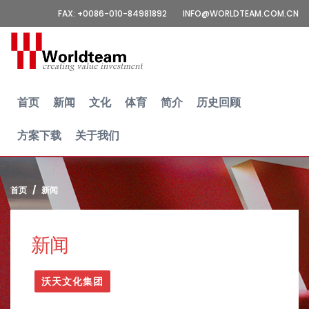
FAX: +0086-010-84981892
INFO@WORLDTEAM.COM.CN
首页
新闻
文化
体育
简介
历史回顾
方案下载
关于我们
首页
新闻
新闻
沃天文化集团