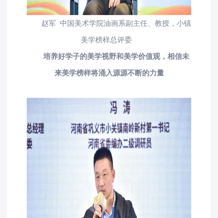
赵军 中国美术学院油画系副主任、教授，小镇
美学榜样总评委
培养好学子的美学视野和美学价值观，相信未
来美学榜样将涌入源源不断的力量