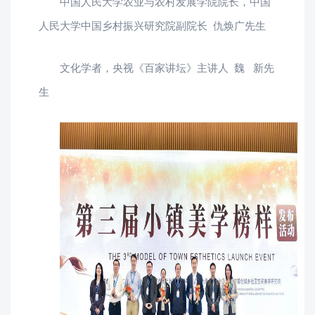
中国人民大学农业与农村发展学院院长，中国
人民大学中国乡村振兴研究院副院长 仇焕广先生
文化学者，央视《百家讲坛》主讲人 魏 新先
生