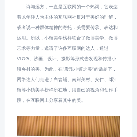
诗与远方，一直是互联网的一个热词，它表达
着以年轻人为主体的互联网社群对于美好的理解，
或者说一种群体精神的寄托，美需要传承、表达和
运用。所以，小镇美学榜样联合了微博美学、微博
艺术等力量，邀请了许多互联网的达人，通过
VLOG、沙画、设计、摄影等形式去发现和传播小
镇乡村的美。为此，在“发现小镇之美”的话题下，
网络达人们走进了白箬铺、南岸美村、安仁、䢺江
镇等小镇美学榜样所在地，用自己的视角和创作手
段，在互联网上分享着其中的美。