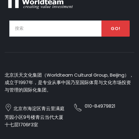
GO!
北京沃天文化集团（Worldteam Cultural Group, Beijing），
成立于1997年，是专业从事中国乃至国际体育与文化市场投资
与管理的国际化集团。
010-84979821
北京市海淀区青云里满庭
芳园小区9号楼青云当代大厦
十七层1706F3室