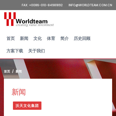
FAX: +0086-010-84981892
INFO@WORLDTEAM.COM.CN
首页
新闻
文化
体育
简介
历史回顾
方案下载
关于我们
首页
新闻
新闻
沃天文化集团