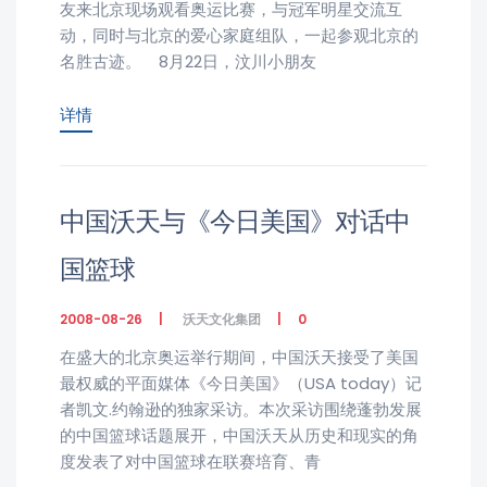
友来北京现场观看奥运比赛，与冠军明星交流互
动，同时与北京的爱心家庭组队，一起参观北京的
名胜古迹。 8月22日，汶川小朋友
详情
中国沃天与《今日美国》对话中
国篮球
2008-08-26
沃天文化集团
0
在盛大的北京奥运举行期间，中国沃天接受了美国
最权威的平面媒体《今日美国》（USA today）记
者凯文.约翰逊的独家采访。本次采访围绕蓬勃发展
的中国篮球话题展开，中国沃天从历史和现实的角
度发表了对中国篮球在联赛培育、青