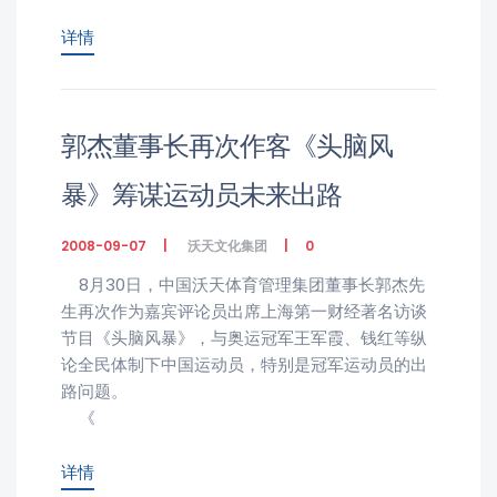
详情
郭杰董事长再次作客《头脑风
暴》筹谋运动员未来出路
2008-09-07
沃天文化集团
0
8月30日，中国沃天体育管理集团董事长郭杰先
生再次作为嘉宾评论员出席上海第一财经著名访谈
节目《头脑风暴》，与奥运冠军王军霞、钱红等纵
论全民体制下中国运动员，特别是冠军运动员的出
路问题。
《
详情