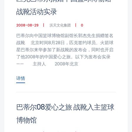
战靴活动实录
2008-08-29
沃天文化集团
0
巴蒂尔向中国篮球博物馆副馆长郭杰先生捐赠签名
战靴 北京时间8月28日，匹克签约球员、火箭球
星巴蒂尔来华参加了新战靴的发布会，同时也开启
了他2008年的中国爱心之旅。以下为发布会实录
—— 主持人 2008年北京
详情
巴蒂尔08爱心之旅 战靴入主篮球
博物馆