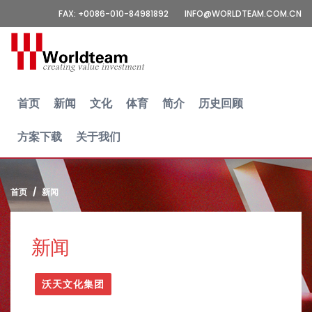
FAX: +0086-010-84981892
INFO@WORLDTEAM.COM.CN
首页
新闻
文化
体育
简介
历史回顾
方案下载
关于我们
首页
新闻
新闻
沃天文化集团