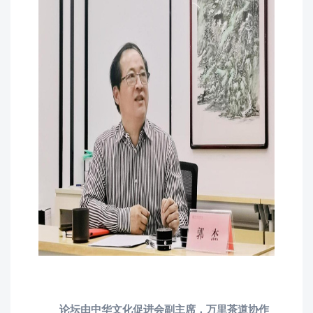
论坛由中华文化促进会副主席，万里茶道协作