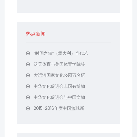
热点新闻
“时间之轴”（意大利）当代艺
沃天体育与美国体育学院签
大运河国家文化公园万名研
中华文化促进会非国有博物
中华文化促进会与中国文物
2015-2016年度中国篮球新