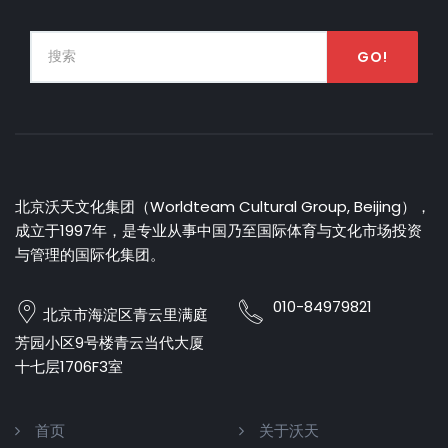
GO!
北京沃天文化集团（Worldteam Cultural Group, Beijing），
成立于1997年，是专业从事中国乃至国际体育与文化市场投资
与管理的国际化集团。
010-84979821
北京市海淀区青云里满庭
芳园小区9号楼青云当代大厦
十七层1706F3室
首页
关于沃天