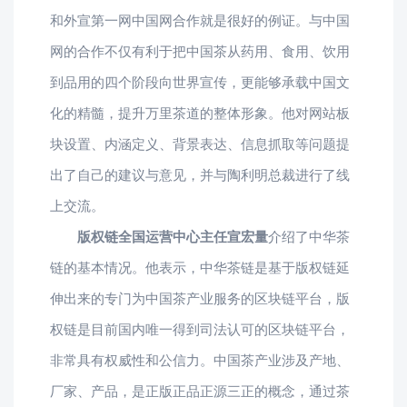
和外宣第一网中国网合作就是很好的例证。与中国
网的合作不仅有利于把中国茶从药用、食用、饮用
到品用的四个阶段向世界宣传，更能够承载中国文
化的精髓，提升万里茶道的整体形象。他对网站板
块设置、内涵定义、背景表达、信息抓取等问题提
出了自己的建议与意见，并与陶利明总裁进行了线
上交流。
版权链全国运营中心主任宣宏量
介绍了中华茶
链的基本情况。他表示，中华茶链是基于版权链延
伸出来的专门为中国茶产业服务的区块链平台，版
权链是目前国内唯一得到司法认可的区块链平台，
非常具有权威性和公信力。中国茶产业涉及产地、
厂家、产品，是正版正品正源三正的概念，通过茶