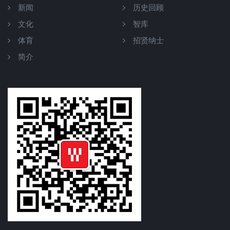
新闻
历史回顾
文化
智库
体育
招贤纳士
简介