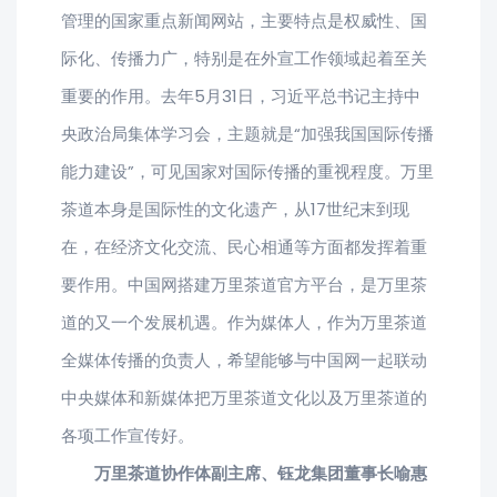
管理的国家重点新闻网站，主要特点是权威性、国
际化、传播力广，特别是在外宣工作领域起着至关
重要的作用。去年5月31日，习近平总书记主持中
央政治局集体学习会，主题就是“加强我国国际传播
能力建设”，可见国家对国际传播的重视程度。万里
茶道本身是国际性的文化遗产，从17世纪末到现
在，在经济文化交流、民心相通等方面都发挥着重
要作用。中国网搭建万里茶道官方平台，是万里茶
道的又一个发展机遇。作为媒体人，作为万里茶道
全媒体传播的负责人，希望能够与中国网一起联动
中央媒体和新媒体把万里茶道文化以及万里茶道的
各项工作宣传好。
万里茶道协作体副主席、钰龙集团董事长喻惠