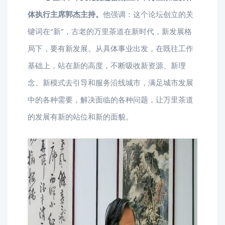
体执行主席郭杰主持。
他强调：这个论坛创立的关
键词在“新”，古老的万里茶道在新时代，新发展格
局下，要有新发展。从具体事业出发，在既往工作
基础上，站在新的高度，不断吸收新资源、新理
念、新模式去引导和服务沿线城市，满足城市发展
中的各种需要，解决面临的各种问题，让万里茶道
的发展有新的站位和新的面貌。