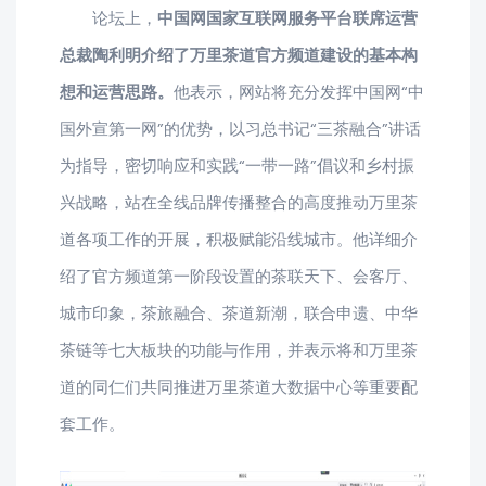
论坛上，
中国网国家互联网服务平台联席运营
总裁陶利明
介绍了万里茶道官方频道建设的基本构
想和运营思路。
他表示，网站将充分发挥中国网“中
国外宣第一网”的优势，以习总书记“三茶融合”讲话
为指导，密切响应和实践“一带一路”倡议和乡村振
兴战略，站在全线品牌传播整合的高度推动万里茶
道各项工作的开展，积极赋能沿线城市。他详细介
绍了官方频道第一阶段设置的茶联天下、会客厅、
城市印象，茶旅融合、茶道新潮，联合申遗、中华
茶链等七大板块的功能与作用，并表示将和万里茶
道的同仁们共同推进万里茶道大数据中心等重要配
套工作。