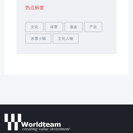
热点标签
文化
体育
基金
产业
冰雪小镇
文化人物