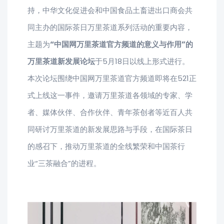
持，中华文化促进会和中国食品土畜进出口商会共
同主办的国际茶日万里茶道系列活动的重要内容，
主题为
“中国网万里茶道官方频道的意义与作用”的
万里茶道新发展论坛
于5月18日以线上形式进行。
本次论坛围绕中国网万里茶道官方频道即将在521正
式上线这一事件，邀请万里茶道各领域的专家、学
者、媒体伙伴、合作伙伴、青年茶创者等近百人共
同研讨万里茶道的新发展思路与手段，在国际茶日
的感召下，推动万里茶道的全线繁荣和中国茶行
业“三茶融合”的进程。