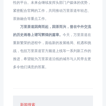
性的平台。未来会继续发挥头部门户媒体的优势，
紧密配合官网的工作，共同推动万里茶道年轻态、
茶旅融合等重点工作。
万里茶道因商而起，因茶而兴，曾在中外交流
的历史画卷上谱写辉煌的篇章。
今天，万里茶道在
重新繁荣的进程中，面临新的发展格局、机遇和挑
战，包括万里茶道官方频道上线等一系列新工作的
推进，希望能为万里茶道沿线的城市与人民带去更
多令他们满意的答案。
新闻搜索