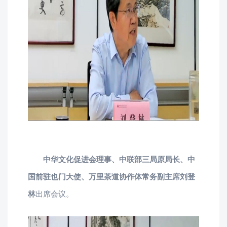
中华文化促进会理事、中联部三局原局长、中
国前驻也门大使、万里茶道协作体常务副主席刘登
林
出席会议。