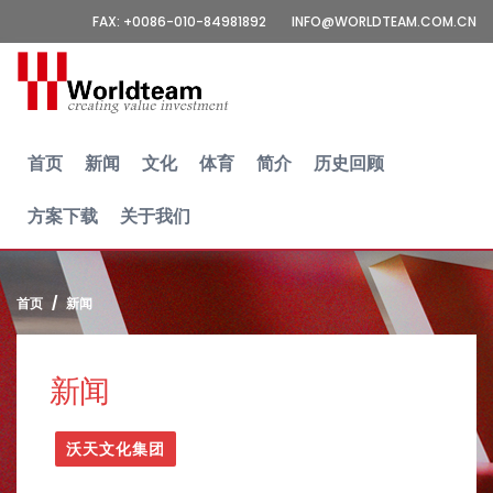
FAX: +0086-010-84981892
INFO@WORLDTEAM.COM.CN
首页
新闻
文化
体育
简介
历史回顾
方案下载
关于我们
首页
新闻
新闻
沃天文化集团