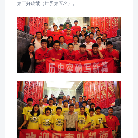
第三好成绩（世界第五名）。