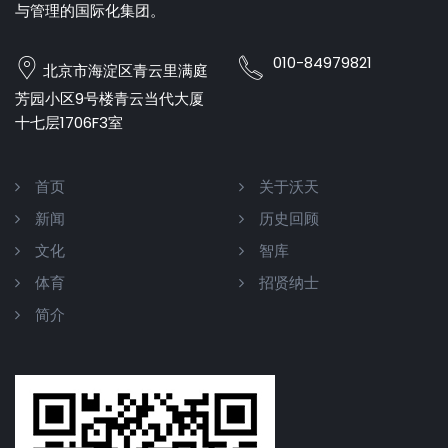
与管理的国际化集团。
010-84979821
北京市海淀区青云里满庭
芳园小区9号楼青云当代大厦
十七层1706F3室
首页
关于沃天
新闻
历史回顾
文化
智库
体育
招贤纳士
简介