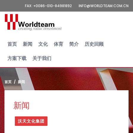
FAX: +0086-010-84981892
INFO@WORLDTEAM.COM.CN
首页
新闻
文化
体育
简介
历史回顾
方案下载
关于我们
首页
新闻
新闻
沃天文化集团