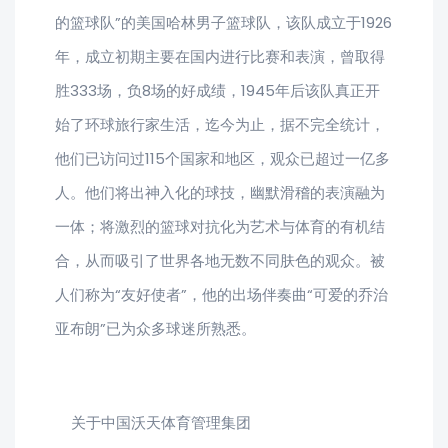
的篮球队”的美国哈林男子篮球队，该队成立于1926
年，成立初期主要在国内进行比赛和表演，曾取得
胜333场，负8场的好成绩，1945年后该队真正开
始了环球旅行家生活，迄今为止，据不完全统计，
他们已访问过115个国家和地区，观众已超过一亿多
人。他们将出神入化的球技，幽默滑稽的表演融为
一体；将激烈的篮球对抗化为艺术与体育的有机结
合，从而吸引了世界各地无数不同肤色的观众。被
人们称为“友好使者”，他的出场伴奏曲“可爱的乔治
亚布朗”已为众多球迷所熟悉。
关于中国沃天体育管理集团