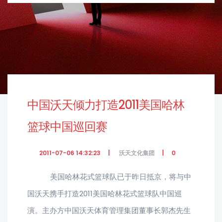
中国沃天倾力打造2011美国哈林
篮球中国巡回赛
2011-07-06 14:32:23
沃天文化集团
0
美国哈林花式篮球队已于昨日抵京，将与中
国沃天携手打造2011美国哈林花式篮球队中国巡
演。主办方中国沃天体育管理集团董事长郭杰先生