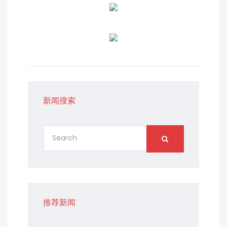
新闻搜索
推荐新闻