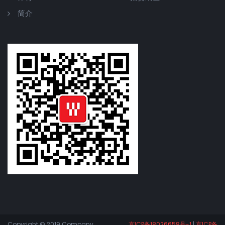
简介
Copyright © 2019.Company
京ICP备18026658号-1
|
京ICP备