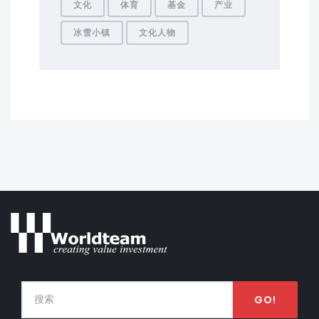
文化
体育
基金
产业
冰雪小镇
文化人物
GO!