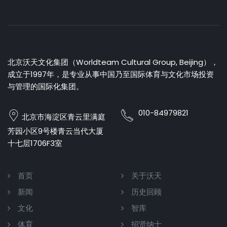
北京沃天文化集团（Worldteam Cultural Group, Beijing），
成立于1997年，是专业从事中国乃至国际体育与文化市场投资
与管理的国际化集团。
010-84979821
北京市海淀区青云里满庭
芳园小区9号楼青云当代大厦
十七层1706F3室
首页
关于沃天
新闻
历史回顾
文化
智库
体育
招贤纳士