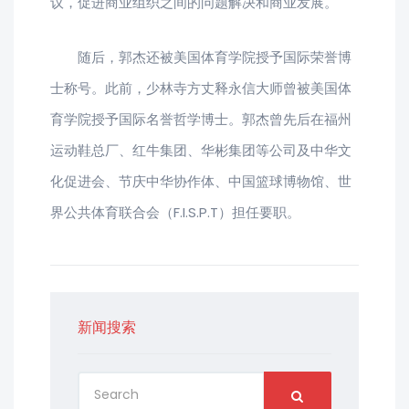
议，促进商业组织之间的问题解决和商业发展。
随后，郭杰还被美国体育学院授予国际荣誉博
士称号。此前，少林寺方丈释永信大师曾被美国体
育学院授予国际名誉哲学博士。郭杰曾先后在福州
运动鞋总厂、红牛集团、华彬集团等公司及中华文
化促进会、节庆中华协作体、中国篮球博物馆、世
界公共体育联合会（F.I.S.P.T）担任要职。
新闻搜索